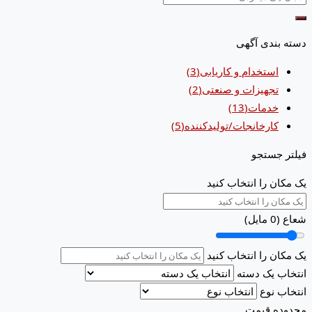
دسته بندی آگهی
استخدام و کاریابی
(3)
تجهیزات و صنعتی
(2)
خدمات
(13)
کارخانجات/تولیدکننده
(5)
فیلتر جستجو
یک مکان را انتخاب کنید
شعاع (
0
مایل)
یک مکان را انتخاب کنید
انتخاب یک دسته
انتخاب نوع
محدوده قیمت