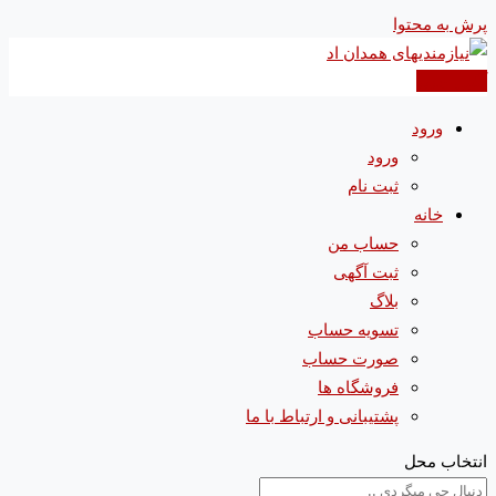
پرش به محتوا
آگهی جدید
ورود
ورود
ثبت نام
خانه
حساب من
ثبت آگهی
بلاگ
تسویه حساب
صورت حساب
فروشگاه ها
پشتیبانی و ارتباط با ما
انتخاب محل