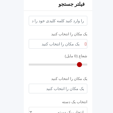
فیلتر جستجو
keyword
یک مکان را انتخاب کنید
شعاع (
0
مایل)
یک مکان را انتخاب کنید
انتخاب یک دسته