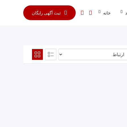
خانه
ثبت آگهی رایگان