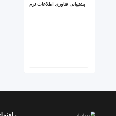
پشتیبانی فناوری اطلاعات نرم افزار و سخت ا
راهنمای