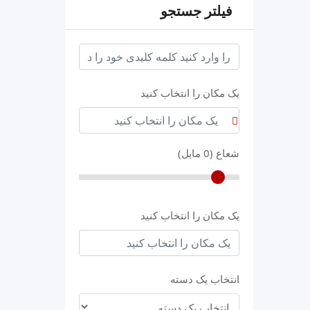
فیلتر جستجو
keyword
یک مکان را انتخاب کنید
شعاع (
0
مایل)
یک مکان را انتخاب کنید
انتخاب یک دسته