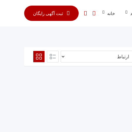
خانه
ثبت آگهی رایگان