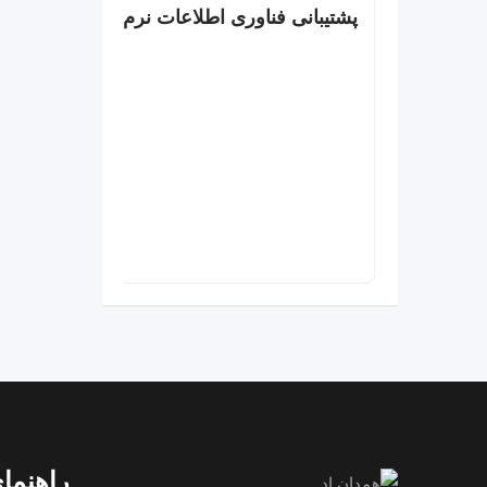
پشتیبانی فناوری اطلاعات نرم افزار و سخت ا
راهنمای