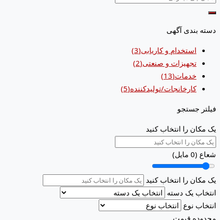
دسته بندی آگهی
استخدام و کاریابی
(3)
تجهیزات و صنعتی
(2)
خدمات
(13)
کارخانجات/تولیدکننده
(5)
فیلتر جستجو
یک مکان را انتخاب کنید
شعاع (
0
مایل)
یک مکان را انتخاب کنید
انتخاب یک دسته
انتخاب نوع
محدوده قیمت