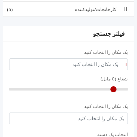
کارخانجات/تولیدکننده
(5)
فیلتر جستجو
یک مکان را انتخاب کنید
شعاع (
0
مایل)
یک مکان را انتخاب کنید
انتخاب یک دسته