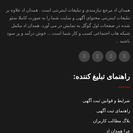
همدان اد مرجع نیازمندی و تبلیغات اینترنتی است . همدان اد علاوه بر
تبلیغات اینترنتی محتوای آگهی و سایت شما را به صورت کاملا سئو
شده در صفحات اول گوگل به نمایش در می آورد. همدان اد مکمل
شبکه هاب اجتماعی کسب و کار شما است ... خوش درآمد و پر سود
باشید ..
راهنمای تبلیغ کننده:
شرایط و قوانین ثبت آگهی
راهنمای ثبت آگهی
بلاگ مطالب کاربران
چرا همدان اد