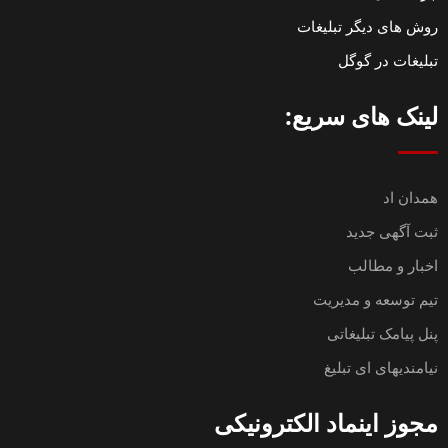
روش های دیگر تبلیغات
تبلیغات در گوگل
لینک های سریع:
همدان اد
ثبت آگهی جدید
اخبار و مطالب
تیم توسعه و مدیریت
پنل پیامک تبلیغاتی
نیامندیهای ای تبلیغ
مجوز اینماد الکترونیکی