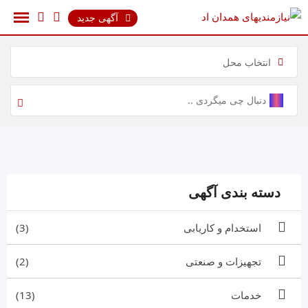
رش
آگهی جدید
ه
حتوا
انتخاب محل
دسته بندی آگهی
استخدام و کاریابی
(3)
تجهیزات و صنعتی
(2)
خدمات
(13)