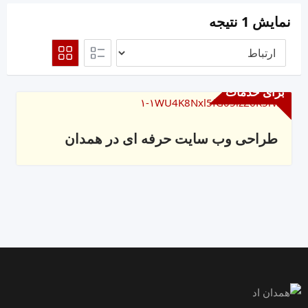
نمایش 1 نتیجه
برای خدمات
طراحی وب سایت حرفه ای در همدان