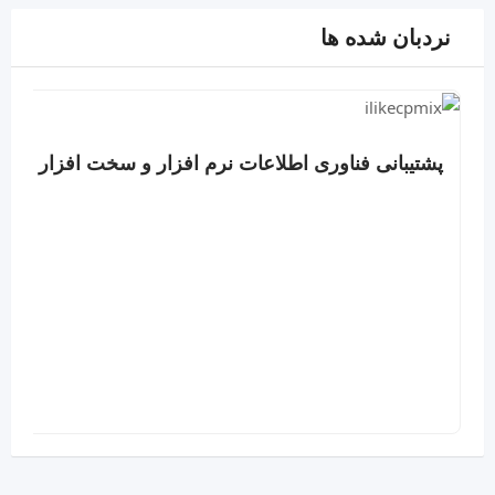
نردبان شده ها
پشتیبانی فناوری اطلاعات نرم افزار و سخت افزار