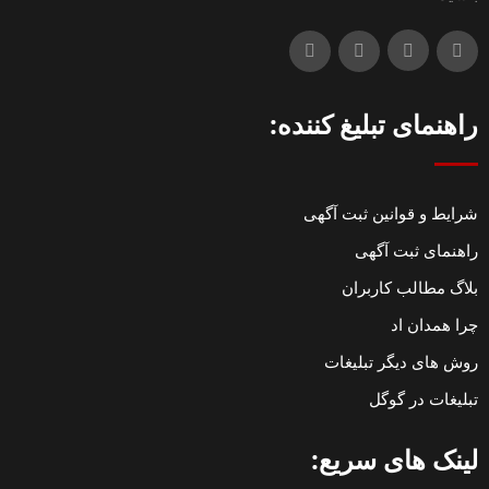
راهنمای تبلیغ کننده:
شرایط و قوانین ثبت آگهی
راهنمای ثبت آگهی
بلاگ مطالب کاربران
چرا همدان اد
روش های دیگر تبلیغات
تبلیغات در گوگل
لینک های سریع: