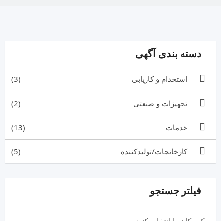
دسته بندی آگهی
استخدام و کاریابی
(3)
تجهیزات و صنعتی
(2)
خدمات
(13)
کارخانجات/تولیدکننده
(5)
فیلتر جستجو
یک مکان را انتخاب کنید