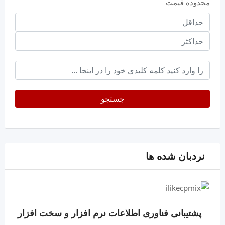
محدوده قیمت
حداقل
قیمت
حداکثر
keyword
جستجو
نردبان شده ها
پشتیبانی فناوری اطلاعات نرم افزار و سخت افزار