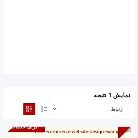
نمایش 1 نتیجه
برای خدمات