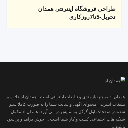
طراحی فروشگاه اینترنتی همدان
تحویل-5تا7روزکاری
همدان اد مرجع نیازمندی و تبلیغات اینترنتی است . همدان اد علاوه بر
تبلیغات اینترنتی محتوای آگهی و سایت شما را به صورت کاملا سئو
شده در صفحات اول گوگل به نمایش در می آورد. همدان اد مکمل
شبکه هاب اجتماعی کسب و کار شما است ... خوش درآمد و پر سود
باشید ..