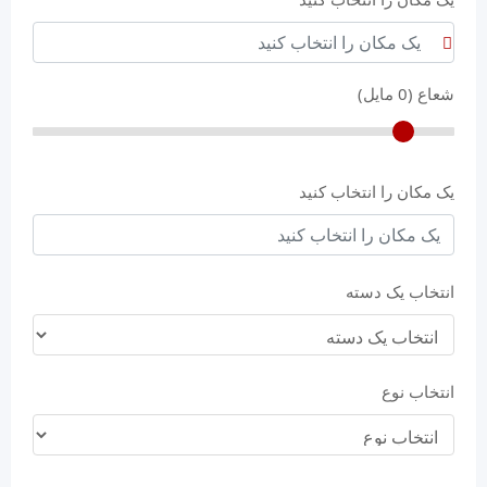
شعاع (
0
مایل)
یک مکان را انتخاب کنید
انتخاب یک دسته
انتخاب نوع