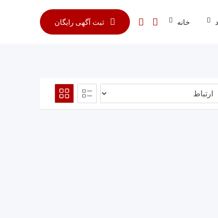
خانه
ثبت آگهی رایگان