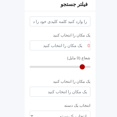
فیلتر جستجو
keyword
یک مکان را انتخاب کنید
شعاع (
0
مایل)
یک مکان را انتخاب کنید
انتخاب یک دسته