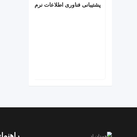
پشتیبانی فناوری اطلاعات نرم افزار و سخت ا
راهنمای