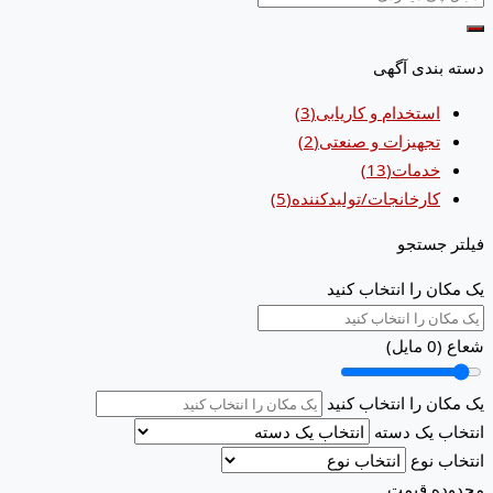
دسته بندی آگهی
استخدام و کاریابی
(3)
تجهیزات و صنعتی
(2)
خدمات
(13)
کارخانجات/تولیدکننده
(5)
فیلتر جستجو
یک مکان را انتخاب کنید
شعاع (
0
مایل)
یک مکان را انتخاب کنید
انتخاب یک دسته
انتخاب نوع
محدوده قیمت