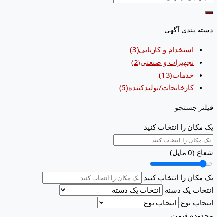
دسته بندی آگهی
استخدام و کاریابی
(3)
تجهیزات و صنعتی
(2)
خدمات
(13)
کارخانجات/تولیدکننده
(5)
فیلتر جستجو
یک مکان را انتخاب کنید
شعاع (
0
مایل)
یک مکان را انتخاب کنید
انتخاب یک دسته
انتخاب نوع
محدوده قیمت