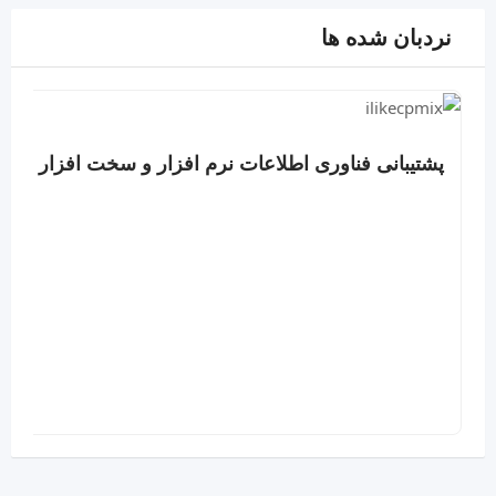
نردبان شده ها
پشتیبانی فناوری اطلاعات نرم افزار و سخت افزار