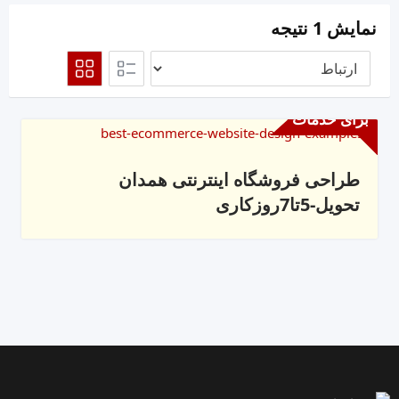
نمایش 1 نتیجه
برای خدمات
طراحی فروشگاه اینترنتی همدان
تحویل-5تا7روزکاری