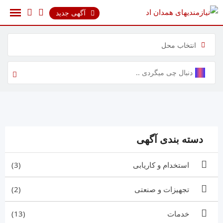
رش
آگهی جدید
ه
حتوا
انتخاب محل
دسته بندی آگهی
استخدام و کاریابی
(3)
تجهیزات و صنعتی
(2)
خدمات
(13)