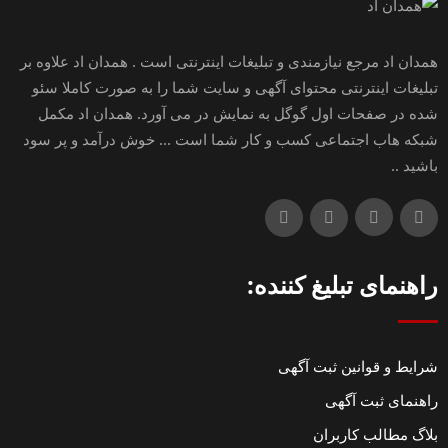
همدان اد مرجع نیازمندی و تبلیغات اینترنتی است . همدان اد علاوه بر
تبلیغات اینترنتی محتوای آگهی و سایت شما را به صورت کاملا سئو
شده در صفحات اول گوگل به نمایش در می آورد. همدان اد مکمل
شبکه هاب اجتماعی کسب و کار شما است ... خوش درآمد و پر سود
باشید ..
راهنمای تبلیغ کننده:
شرایط و قوانین ثبت آگهی
راهنمای ثبت آگهی
بلاگ مطالب کاربران