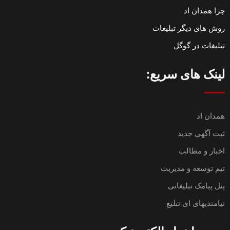
چرا همدان اد
روش های دیگر تبلیغات
تبلیغات در گوگل
لینک های سریع:
همدان اد
ثبت آگهی جدید
اخبار و مطالب
تیم توسعه و مدیریت
پنل پیامک تبلیغاتی
نیامندیهای ای تبلیغ