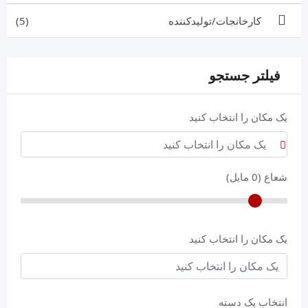
کارخانجات/تولیدکننده
(5)
فیلتر جستجو
یک مکان را انتخاب کنید
شعاع (
0
مایل)
یک مکان را انتخاب کنید
انتخاب یک دسته