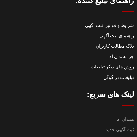
راهنمای تبلیغ کننده:
شرایط و قوانین ثبت آگهی
راهنمای ثبت آگهی
بلاگ مطالب کاربران
چرا همدان اد
روش های دیگر تبلیغات
تبلیغات در گوگل
لینک های سریع:
همدان اد
ثبت آگهی جدید