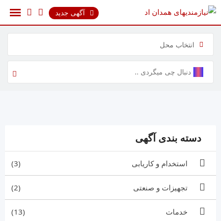
رش
آگهی جدید
ه
حتوا
انتخاب محل
دسته بندی آگهی
استخدام و کاریابی
(3)
تجهیزات و صنعتی
(2)
خدمات
(13)