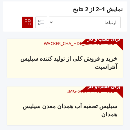
نمایش 1–2 از 2 نتایج
برای کسب و کار
خرید و فروش کلی از تولید کننده سیلیس
آنتراسیت
برای کسب و کار
سیلیس تصفیه آب همدان معدن سیلیس
همدان