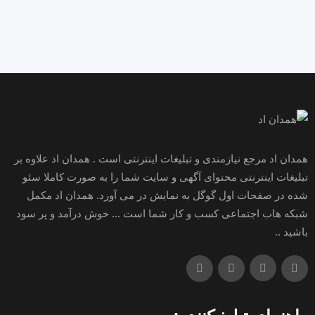
همدان اد مرجع نیازمندی و تبلیغات اینترنتی است . همدان اد علاوه بر
تبلیغات اینترنتی محتوای آگهی و سایت شما را به صورت کاملا سئو
شده در صفحات اول گوگل به نمایش در می آورد. همدان اد مکمل
شبکه هاب اجتماعی کسب و کار شما است ... خوش درآمد و پر سود
باشید ..