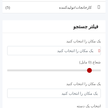
کارخانجات/تولیدکننده
(5)
فیلتر جستجو
یک مکان را انتخاب کنید
شعاع (
0
مایل)
یک مکان را انتخاب کنید
انتخاب یک دسته