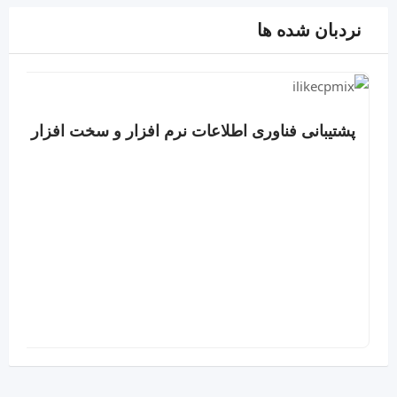
نردبان شده ها
پشتیبانی فناوری اطلاعات نرم افزار و سخت افزار