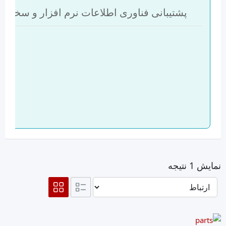
پشتیبانی فناوری اطلاعات نرم افزار و سخت ا
نمایش 1 نتیجه