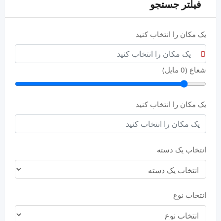
فیلتر جستجو
یک مکان را انتخاب کنید
شعاع (
0
مایل)
یک مکان را انتخاب کنید
انتخاب یک دسته
انتخاب نوع