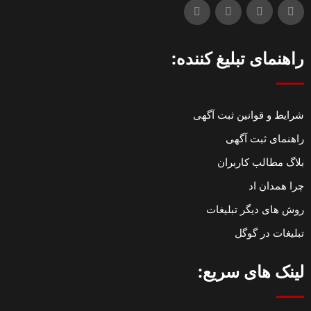
راهنمای تبلیغ کننده:
شرایط و قوانین ثبت آگهی
راهنمای ثبت آگهی
بلاگ مطالب کاربران
چرا همدان اد
روش های دیگر تبلیغات
تبلیغات در گوگل
لینک های سریع: