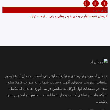
برای خرید
فروش عمده لوازم یدکی خودروهای چینی با قیمت تولید
همدان اد مرجع نیازمندی و تبلیغات اینترنتی است . همدان اد علاوه بر
تبلیغات اینترنتی محتوای آگهی و سایت شما را به صورت کاملا سئو
شده در صفحات اول گوگل به نمایش در می آورد. همدان اد مکمل
شبکه هاب اجتماعی کسب و کار شما است ... خوش درآمد و پر سود
باشید ..