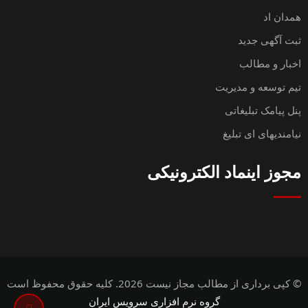
همدان اد
ثبت آگهی جدید
اخبار و مطالب
تیم توسعه و مدیریت
پنل پیامک تبلیغاتی
نیامندیهای ای تبلیغ
مجوز اینماد الکترونیکی
© کپی برداری از مطالب مجاز نیست 2026. کلیه حقوق محفوظ است
گروه نرم افزاری سرویس ایران