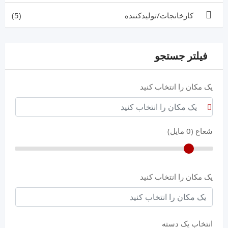
کارخانجات/تولیدکننده
(5)
فیلتر جستجو
یک مکان را انتخاب کنید
شعاع (
0
مایل)
یک مکان را انتخاب کنید
انتخاب یک دسته