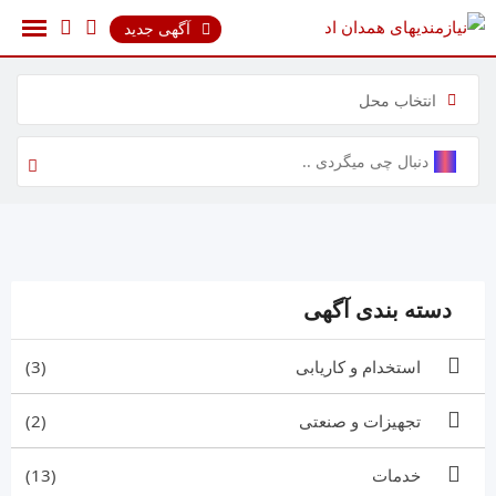
رش
آگهی جدید
ه
حتوا
انتخاب محل
دسته بندی آگهی
استخدام و کاریابی
(3)
تجهیزات و صنعتی
(2)
خدمات
(13)