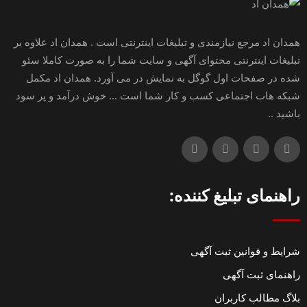
همدان اد مرجع نیازمندی و تبلیغات اینترنتی است . همدان اد علاوه بر
تبلیغات اینترنتی محتوای آگهی و سایت شما را به صورت کاملا سئو
شده در صفحات اول گوگل به نمایش در می آورد. همدان اد مکمل
شبکه هاب اجتماعی کسب و کار شما است ... خوش درآمد و پر سود
باشید ..
راهنمای تبلیغ کننده:
شرایط و قوانین ثبت آگهی
راهنمای ثبت آگهی
بلاگ مطالب کاربران