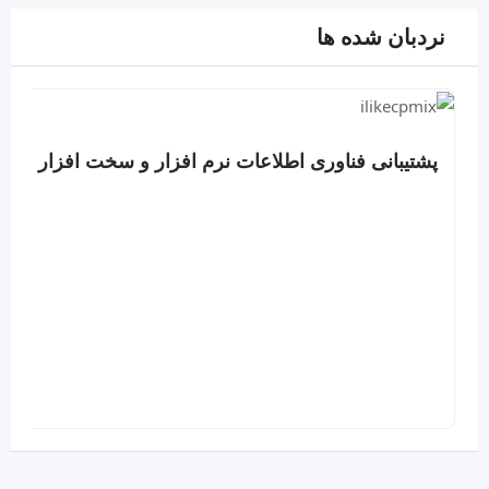
نردبان شده ها
پشتیبانی فناوری اطلاعات نرم افزار و سخت افزار