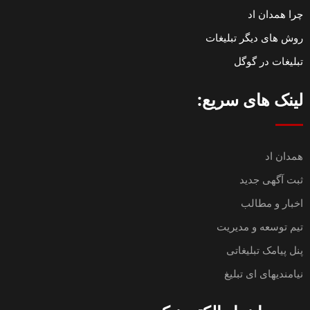
چرا همدان اد
روش های دیگر تبلیغات
تبلیغات در گوگل
لینک های سریع:
همدان اد
ثبت آگهی جدید
اخبار و مطالب
تیم توسعه و مدیریت
پنل پیامک تبلیغاتی
نیامندیهای ای تبلیغ