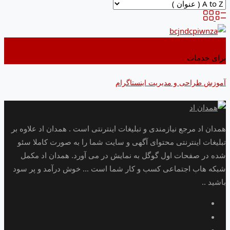
اضافه کردن به علاقه مندی ها
برای خدمات
آموزش طراحی و مدیریت اینستاگرام
همدان اد مرجع نیازمندی و تبلیغات اینترنتی است . همدان اد علاوه بر
تبلیغات اینترنتی محتوای آگهی و سایت شما را به صورت کاملا سئو
شده در صفحات اول گوگل به نمایش در می آورد. همدان اد مکمل
شبکه هاب اجتماعی کسب و کار شما است ... خوش درآمد و پر سود
باشید ..