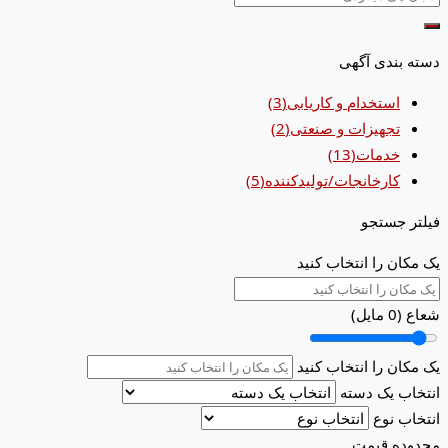
دسته بندی آگهی
استخدام و کاریابی
(3)
تجهیزات و صنعتی
(2)
خدمات
(13)
کارخانجات/تولیدکننده
(5)
فیلتر جستجو
یک مکان را انتخاب کنید
شعاع (
0
مایل)
یک مکان را انتخاب کنید
انتخاب یک دسته
انتخاب نوع
محدوده قیمت