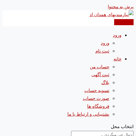
پرش به محتوا
آگهی جدید
ورود
ورود
ثبت نام
خانه
حساب من
ثبت آگهی
بلاگ
تسویه حساب
صورت حساب
فروشگاه ها
پشتیبانی و ارتباط با ما
انتخاب محل