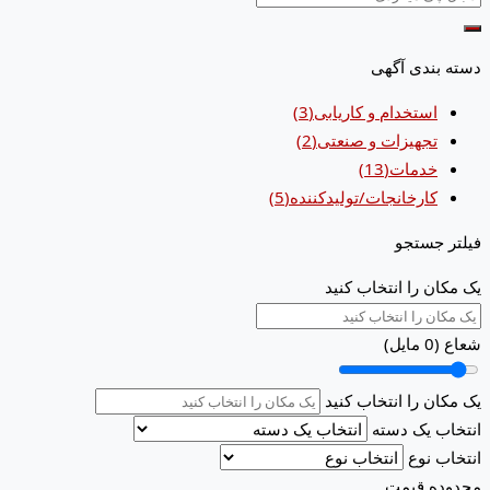
دسته بندی آگهی
استخدام و کاریابی
(3)
تجهیزات و صنعتی
(2)
خدمات
(13)
کارخانجات/تولیدکننده
(5)
فیلتر جستجو
یک مکان را انتخاب کنید
شعاع (
0
مایل)
یک مکان را انتخاب کنید
انتخاب یک دسته
انتخاب نوع
محدوده قیمت