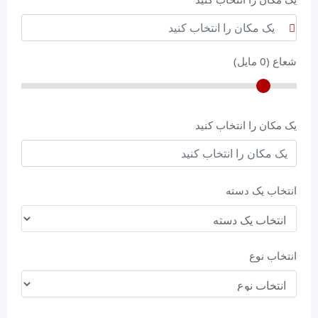
شعاع (
0
مایل)
یک مکان را انتخاب کنید
انتخاب یک دسته
انتخاب نوع