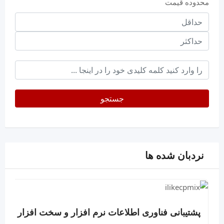
محدوده قیمت
حداقل
قیمت
حداکثر
keyword
جستجو
نردبان شده ها
پشتیبانی فناوری اطلاعات نرم افزار و سخت افزار