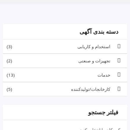
دسته بندی آگهی
استخدام و کاریابی
(3)
تجهیزات و صنعتی
(2)
خدمات
(13)
کارخانجات/تولیدکننده
(5)
فیلتر جستجو
یک مکان را انتخاب کنید