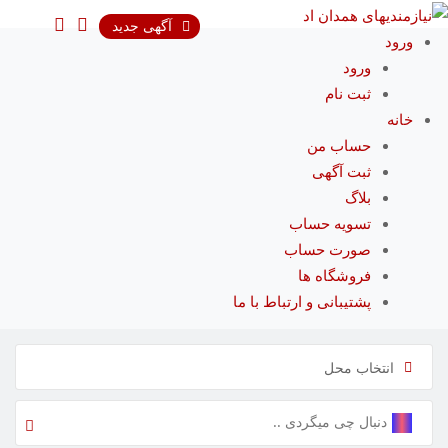
رش
آگهی جدید
ه
ورود
حتوا
ورود
ثبت نام
خانه
حساب من
ثبت آگهی
بلاگ
تسویه حساب
صورت حساب
فروشگاه ها
پشتیبانی و ارتباط با ما
انتخاب محل