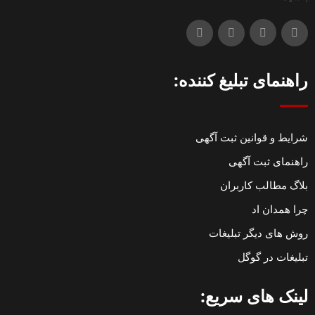
راهنمای تبلیغ کننده:
شرایط و قوانین ثبت آگهی
راهنمای ثبت آگهی
بلاگ مطالب کاربران
چرا همدان اد
روش های دیگر تبلیغات
تبلیغات در گوگل
لینک های سریع: