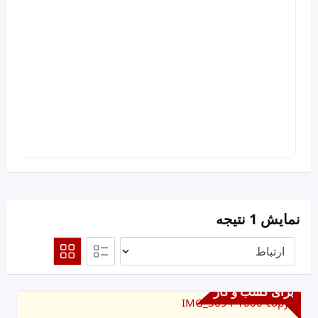
نمایش 1 نتیجه
برای کسب و کار