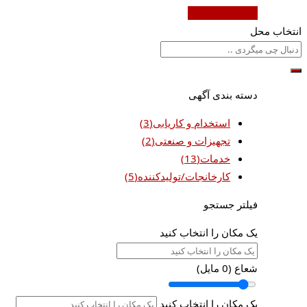
ثبت آگهی رایگان
انتخاب محل
دسته بندی آگهی
استخدام و کاریابی
(3)
تجهیزات و صنعتی
(2)
خدمات
(13)
کارخانجات/تولیدکننده
(5)
فیلتر جستجو
یک مکان را انتخاب کنید
شعاع (
0
مایل)
یک مکان را انتخاب کنید