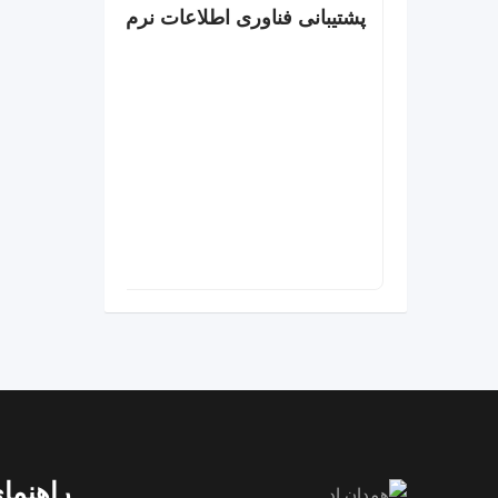
پشتیبانی فناوری اطلاعات نرم افزار و سخت ا
راهنمای