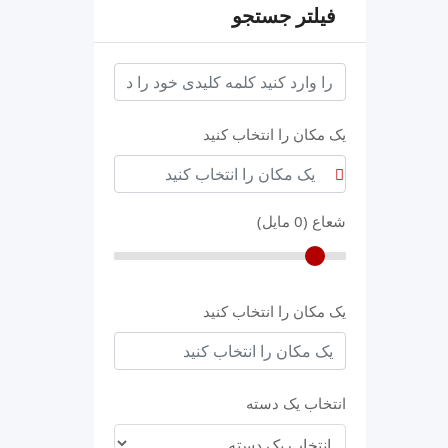
فیلتر جستجو
keyword
یک مکان را انتخاب کنید
شعاع (
0
مایل)
یک مکان را انتخاب کنید
انتخاب یک دسته