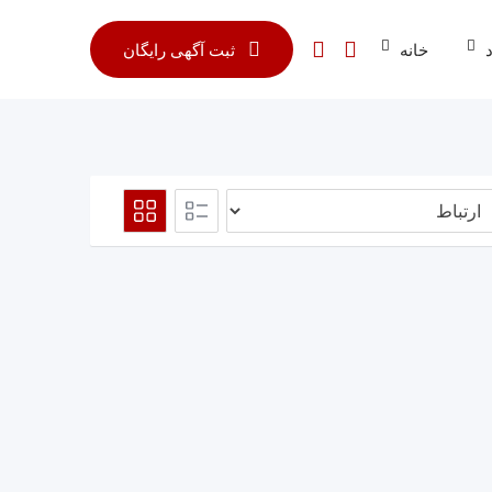
خانه
ثبت آگهی رایگان