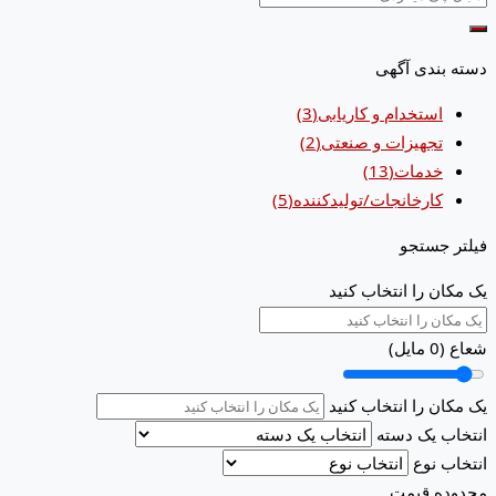
دسته بندی آگهی
استخدام و کاریابی
(3)
تجهیزات و صنعتی
(2)
خدمات
(13)
کارخانجات/تولیدکننده
(5)
فیلتر جستجو
یک مکان را انتخاب کنید
شعاع (
0
مایل)
یک مکان را انتخاب کنید
انتخاب یک دسته
انتخاب نوع
محدوده قیمت