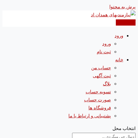
پرش به محتوا
آگهی جدید
ورود
ورود
ثبت نام
خانه
حساب من
ثبت آگهی
بلاگ
تسویه حساب
صورت حساب
فروشگاه ها
پشتیبانی و ارتباط با ما
انتخاب محل