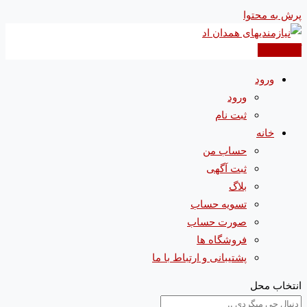
پرش به محتوا
آگهی جدید
ورود
ورود
ثبت نام
خانه
حساب من
ثبت آگهی
بلاگ
تسویه حساب
صورت حساب
فروشگاه ها
پشتیبانی و ارتباط با ما
انتخاب محل