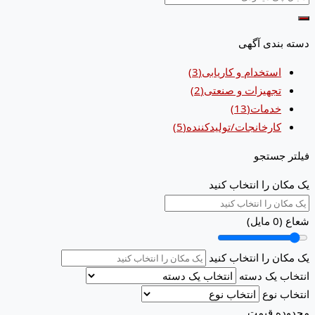
دسته بندی آگهی
استخدام و کاریابی
(3)
تجهیزات و صنعتی
(2)
خدمات
(13)
کارخانجات/تولیدکننده
(5)
فیلتر جستجو
یک مکان را انتخاب کنید
شعاع (
0
مایل)
یک مکان را انتخاب کنید
انتخاب یک دسته
انتخاب نوع
محدوده قیمت