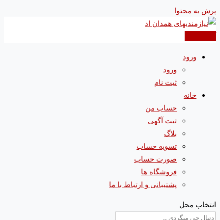
پرش به محتوا
آگهی جدید
ورود
ورود
ثبت نام
خانه
حساب من
ثبت آگهی
بلاگ
تسویه حساب
صورت حساب
فروشگاه ها
پشتیبانی و ارتباط با ما
انتخاب محل