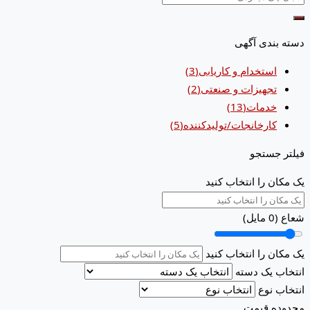
دسته بندی آگهی
استخدام و کاریابی
(3)
تجهیزات و صنعتی
(2)
خدمات
(13)
کارخانجات/تولیدکننده
(5)
فیلتر جستجو
یک مکان را انتخاب کنید
شعاع (
0
مایل)
یک مکان را انتخاب کنید
انتخاب یک دسته
انتخاب نوع
محدوده قیمت