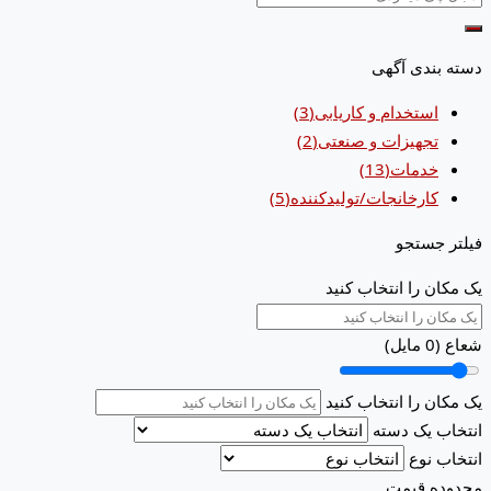
دسته بندی آگهی
استخدام و کاریابی
(3)
تجهیزات و صنعتی
(2)
خدمات
(13)
کارخانجات/تولیدکننده
(5)
فیلتر جستجو
یک مکان را انتخاب کنید
شعاع (
0
مایل)
یک مکان را انتخاب کنید
انتخاب یک دسته
انتخاب نوع
محدوده قیمت