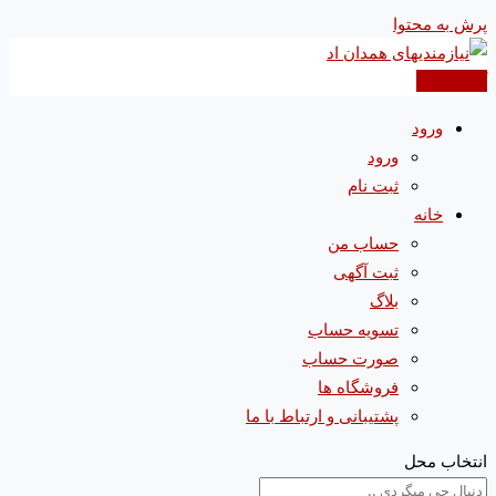
پرش به محتوا
آگهی جدید
ورود
ورود
ثبت نام
خانه
حساب من
ثبت آگهی
بلاگ
تسویه حساب
صورت حساب
فروشگاه ها
پشتیبانی و ارتباط با ما
انتخاب محل