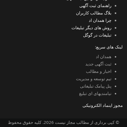
راهنمای ثبت آگهی
بلاگ مطالب کاربران
چرا همدان اد
روش های دیگر تبلیغات
تبلیغات در گوگل
لینک های سریع:
همدان اد
ثبت آگهی جدید
اخبار و مطالب
تیم توسعه و مدیریت
پنل پیامک تبلیغاتی
نیامندیهای ای تبلیغ
مجوز اینماد الکترونیکی
© کپی برداری از مطالب مجاز نیست 2026. کلیه حقوق محفوظ