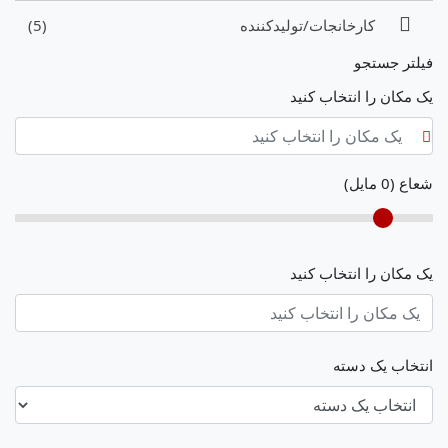
کارخانجات/تولیدکننده
(5)
فیلتر جستجو
یک مکان را انتخاب کنید
شعاع (
0
مایل)
یک مکان را انتخاب کنید
انتخاب یک دسته