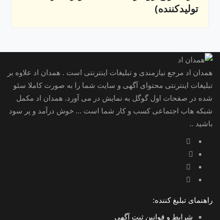
تولیدکننده)
همدان اد مرجع نیازمندی و تبلیغات اینترنتی است . همدان اد علاوه بر
تبلیغات اینترنتی محتوای آگهی و سایت شما را به صورت کاملا سئو
شده در صفحات اول گوگل به نمایش در می آورد. همدان اد مکمل
شبکه هاب اجتماعی کسب و کار شما است ... خوش درآمد و پر سود
باشید ..
راهنمای تبلیغ کننده:
شرایط و قوانین ثبت آگهی