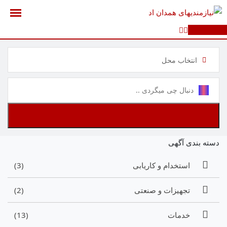
رش
ه
آگهی جدید
حتوا
انتخاب محل
دسته بندی آگهی
استخدام و کاریابی
(3)
تجهیزات و صنعتی
(2)
خدمات
(13)