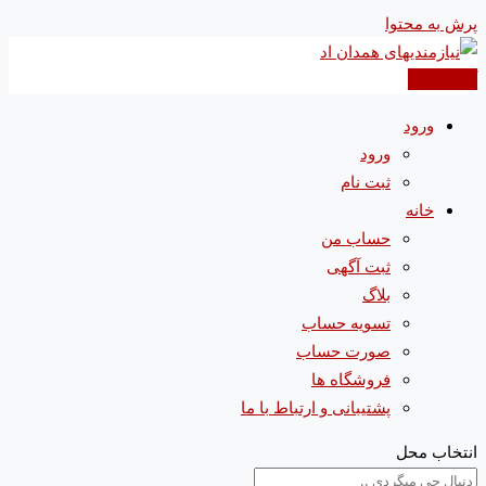
پرش به محتوا
آگهی جدید
ورود
ورود
ثبت نام
خانه
حساب من
ثبت آگهی
بلاگ
تسویه حساب
صورت حساب
فروشگاه ها
پشتیبانی و ارتباط با ما
انتخاب محل