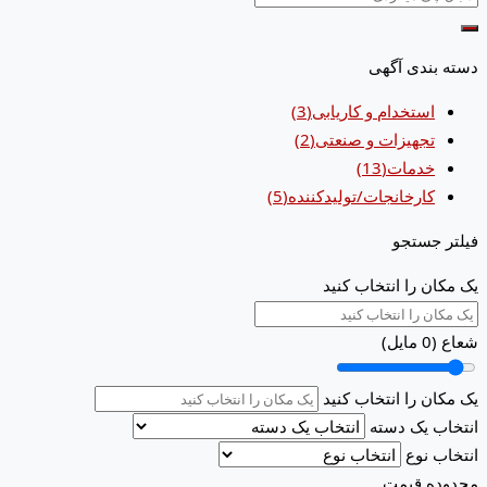
دسته بندی آگهی
استخدام و کاریابی
(3)
تجهیزات و صنعتی
(2)
خدمات
(13)
کارخانجات/تولیدکننده
(5)
فیلتر جستجو
یک مکان را انتخاب کنید
شعاع (
0
مایل)
یک مکان را انتخاب کنید
انتخاب یک دسته
انتخاب نوع
محدوده قیمت