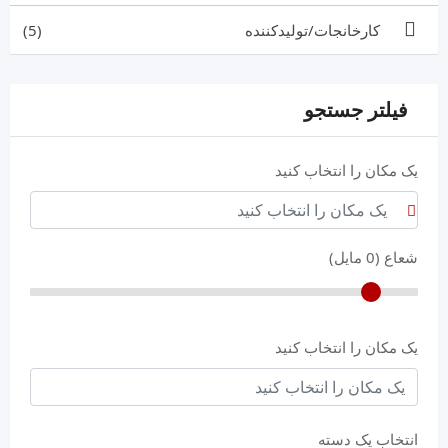
کارخانجات/تولیدکننده
(5)
فیلتر جستجو
یک مکان را انتخاب کنید
شعاع (
0
مایل)
یک مکان را انتخاب کنید
انتخاب یک دسته