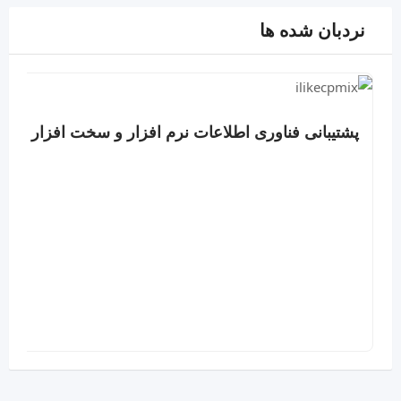
نردبان شده ها
پشتیبانی فناوری اطلاعات نرم افزار و سخت افزار