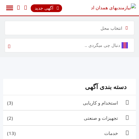
رش
آگهی جدید
ه
حتوا
انتخاب محل
دسته بندی آگهی
استخدام و کاریابی
(3)
تجهیزات و صنعتی
(2)
خدمات
(13)