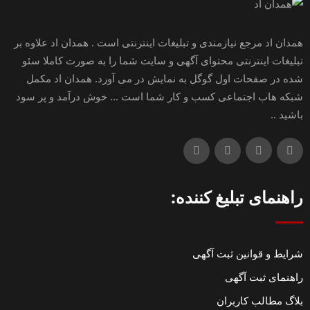
همدان اد مرجع نیازمندی و تبلیغات اینترنتی است . همدان اد علاوه بر
تبلیغات اینترنتی محتوای آگهی و سایت شما را به صورت کاملا سئو
شده در صفحات اول گوگل به نمایش در می آورد. همدان اد مکمل
شبکه هاب اجتماعی کسب و کار شما است ... خوش درآمد و پر سود
باشید ..
راهنمای تبلیغ کننده:
شرایط و قوانین ثبت آگهی
راهنمای ثبت آگهی
بلاگ مطالب کاربران