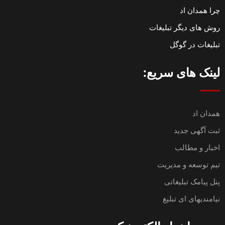
چرا همدان اد
روش های دیگر تبلیغات
تبلیغات در گوگل
لینک های سریع:
همدان اد
ثبت آگهی جدید
اخبار و مطالب
تیم توسعه و مدیریت
پنل پیامک تبلیغاتی
نیامندیهای ای تبلیغ