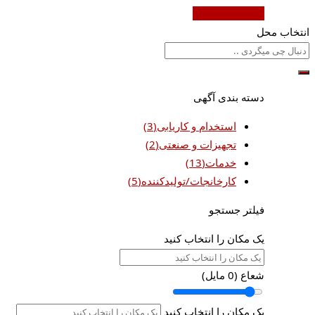
ثبت آگهی رایگان
انتخاب محل
دسته بندی آگهی
استخدام و کاریابی
(3)
تجهیزات و صنعتی
(2)
خدمات
(13)
کارخانجات/تولیدکننده
(5)
فیلتر جستجو
یک مکان را انتخاب کنید
شعاع (
0
مایل)
یک مکان را انتخاب کنید