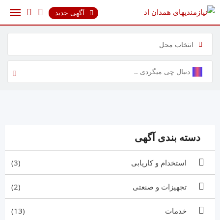
رش
آگهی جدید
ه
حتوا
انتخاب محل
دسته بندی آگهی
استخدام و کاریابی
(3)
تجهیزات و صنعتی
(2)
خدمات
(13)