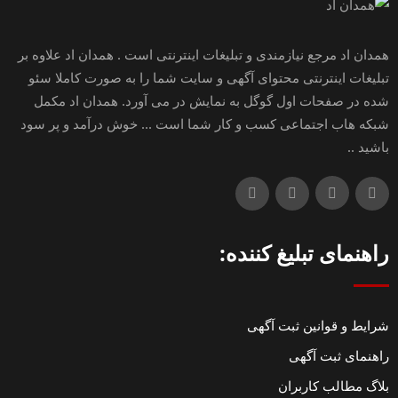
همدان اد مرجع نیازمندی و تبلیغات اینترنتی است . همدان اد علاوه بر
تبلیغات اینترنتی محتوای آگهی و سایت شما را به صورت کاملا سئو
شده در صفحات اول گوگل به نمایش در می آورد. همدان اد مکمل
شبکه هاب اجتماعی کسب و کار شما است ... خوش درآمد و پر سود
باشید ..
راهنمای تبلیغ کننده:
شرایط و قوانین ثبت آگهی
راهنمای ثبت آگهی
بلاگ مطالب کاربران