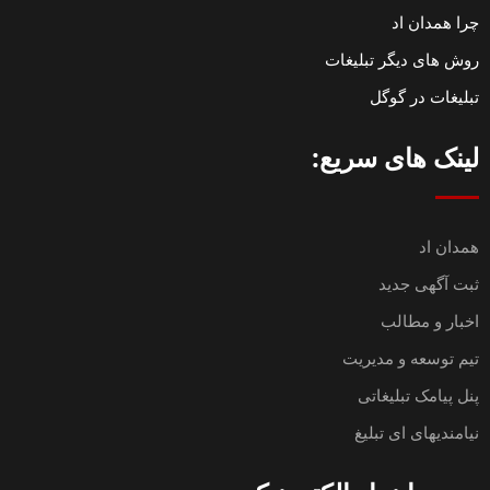
چرا همدان اد
روش های دیگر تبلیغات
تبلیغات در گوگل
لینک های سریع:
همدان اد
ثبت آگهی جدید
اخبار و مطالب
تیم توسعه و مدیریت
پنل پیامک تبلیغاتی
نیامندیهای ای تبلیغ