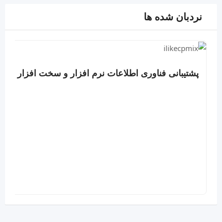
نردبان شده ها
پشتیبانی فناوری اطلاعات نرم افزار و سخت افزار