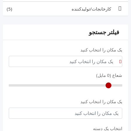
کارخانجات/تولیدکننده
(5)
فیلتر جستجو
یک مکان را انتخاب کنید
شعاع (
0
مایل)
یک مکان را انتخاب کنید
انتخاب یک دسته