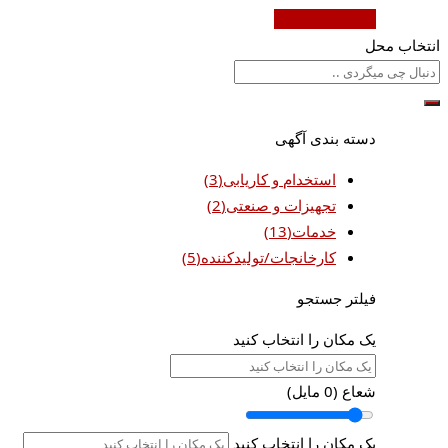
ثبت آگهی رایگان
انتخاب محل
دسته بندی آگهی
استخدام و کاریابی
(3)
تجهیزات و صنعتی
(2)
خدمات
(13)
کارخانجات/تولیدکننده
(5)
فیلتر جستجو
یک مکان را انتخاب کنید
شعاع (
0
مایل)
یک مکان را انتخاب کنید