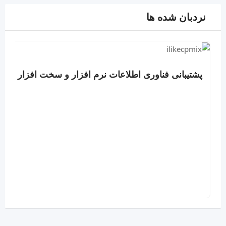
نردبان شده ها
پشتیبانی فناوری اطلاعات نرم افزار و سخت افزار