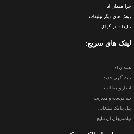
چرا همدان اد
روش های دیگر تبلیغات
تبلیغات در گوگل
لینک های سریع:
همدان اد
ثبت آگهی جدید
اخبار و مطالب
تیم توسعه و مدیریت
پنل پیامک تبلیغاتی
نیامندیهای ای تبلیغ