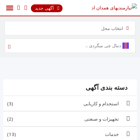
رش
آگهی جدید
ه
حتوا
انتخاب محل
دسته بندی آگهی
استخدام و کاریابی
(3)
تجهیزات و صنعتی
(2)
خدمات
(13)