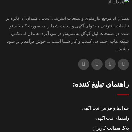
همدان اد مرجع نیازمندی و تبلیغات اینترنتی است . همدان اد علاوه بر
تبلیغات اینترنتی محتوای آگهی و سایت شما را به صورت کاملا سئو
شده در صفحات اول گوگل به نمایش در می آورد. همدان اد مکمل
شبکه هاب اجتماعی کسب و کار شما است ... خوش درآمد و پر سود
باشید ..
راهنمای تبلیغ کننده:
شرایط و قوانین ثبت آگهی
راهنمای ثبت آگهی
بلاگ مطالب کاربران