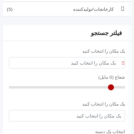
کارخانجات/تولیدکننده
(5)
فیلتر جستجو
یک مکان را انتخاب کنید
شعاع (
0
مایل)
یک مکان را انتخاب کنید
انتخاب یک دسته