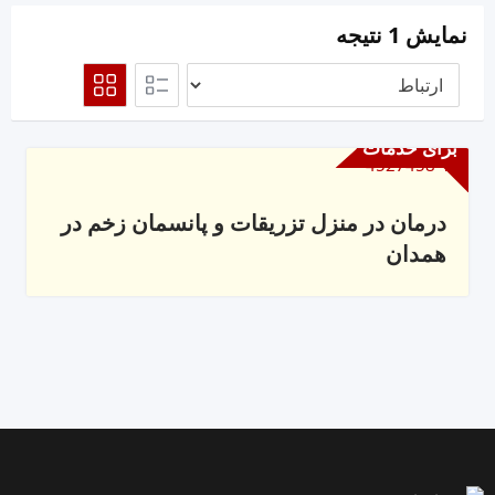
نمایش 1 نتیجه
برای خدمات
درمان در منزل تزریقات و پانسمان زخم در
همدان