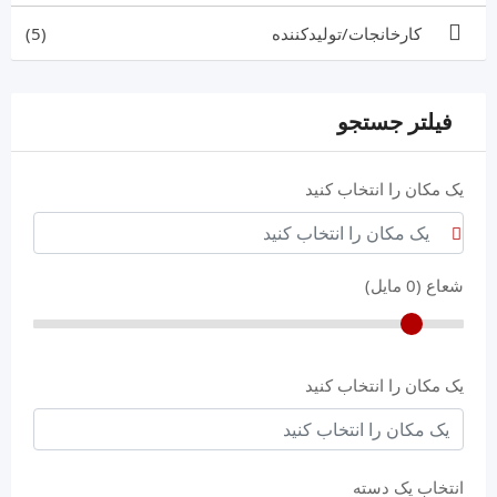
کارخانجات/تولیدکننده
(5)
فیلتر جستجو
یک مکان را انتخاب کنید
شعاع (
0
مایل)
یک مکان را انتخاب کنید
انتخاب یک دسته