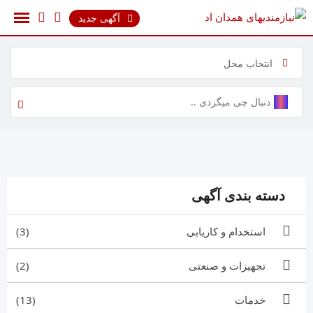
رش
آگهی جدید
ه
حتوا
انتخاب محل
دسته بندی آگهی
استخدام و کاریابی
(3)
تجهیزات و صنعتی
(2)
خدمات
(13)