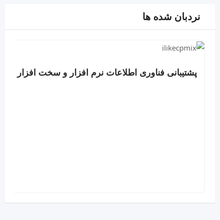
نردبان شده ها
پشتیبانی فناوری اطلاعات نرم افزار و سخت افزار