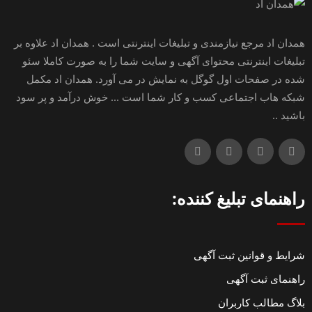
همدان اد مرجع نیازمندی و تبلیغات اینترنتی است . همدان اد علاوه بر
تبلیغات اینترنتی محتوای آگهی و سایت شما را به صورت کاملا سئو
شده در صفحات اول گوگل به نمایش در می آورد. همدان اد مکمل
شبکه هاب اجتماعی کسب و کار شما است ... خوش درآمد و پر سود
باشید ..
راهنمای تبلیغ کننده:
شرایط و قوانین ثبت آگهی
راهنمای ثبت آگهی
بلاگ مطالب کاربران