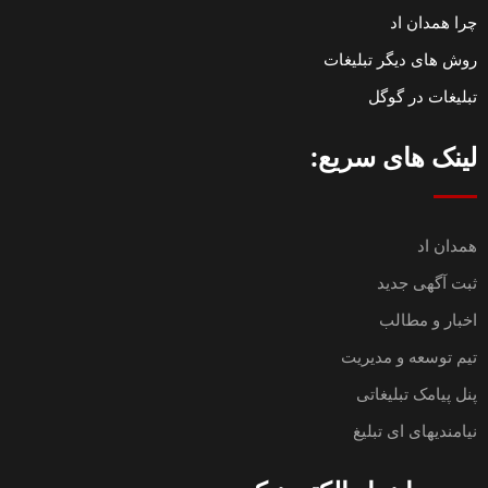
چرا همدان اد
روش های دیگر تبلیغات
تبلیغات در گوگل
لینک های سریع:
همدان اد
ثبت آگهی جدید
اخبار و مطالب
تیم توسعه و مدیریت
پنل پیامک تبلیغاتی
نیامندیهای ای تبلیغ