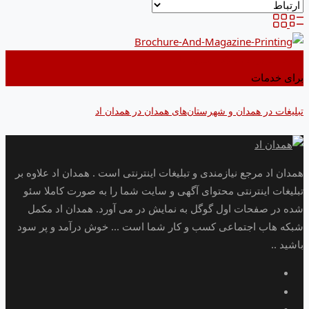
اضافه کردن به علاقه مندی ها
برای خدمات
تبلیغات در همدان و شهرستان‌های همدان در همدان اد
همدان اد مرجع نیازمندی و تبلیغات اینترنتی است . همدان اد علاوه بر
تبلیغات اینترنتی محتوای آگهی و سایت شما را به صورت کاملا سئو
شده در صفحات اول گوگل به نمایش در می آورد. همدان اد مکمل
شبکه هاب اجتماعی کسب و کار شما است ... خوش درآمد و پر سود
باشید ..