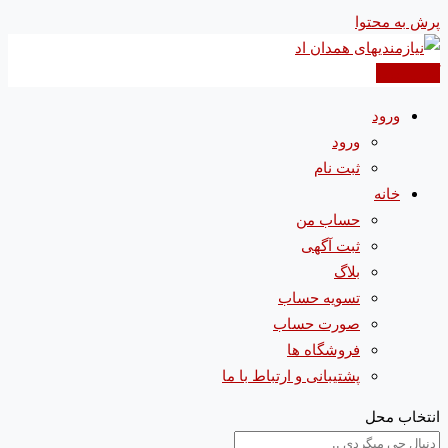
پرش به محتوا
آگهی جدید
ورود
ورود
ثبت نام
خانه
حساب من
ثبت آگهی
بلاگ
تسویه حساب
صورت حساب
فروشگاه ها
پشتیبانی و ارتباط با ما
انتخاب محل