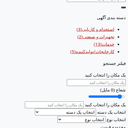
دسته بندی آگهی
استخدام و کاریابی
(3)
تجهیزات و صنعتی
(2)
خدمات
(13)
کارخانجات/تولیدکننده
(5)
فیلتر جستجو
یک مکان را انتخاب کنید
شعاع (
0
مایل)
یک مکان را انتخاب کنید
انتخاب یک دسته
انتخاب نوع
محدوده قیمت