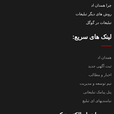
چرا همدان اد
روش های دیگر تبلیغات
تبلیغات در گوگل
لینک های سریع:
همدان اد
ثبت آگهی جدید
اخبار و مطالب
تیم توسعه و مدیریت
پنل پیامک تبلیغاتی
نیامندیهای ای تبلیغ