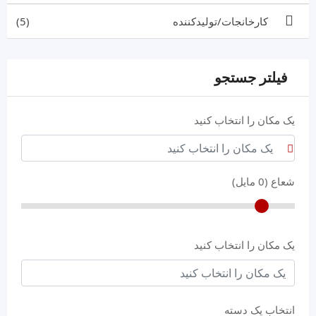
کارخانجات/تولیدکننده
(5)
فیلتر جستجو
یک مکان را انتخاب کنید
شعاع (
0
مایل)
یک مکان را انتخاب کنید
انتخاب یک دسته