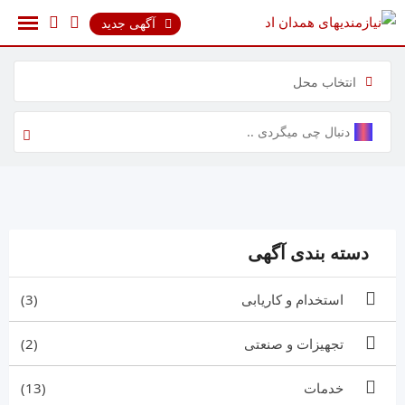
رش
آگهی جدید
ه
حتوا
انتخاب محل
دسته بندی آگهی
استخدام و کاریابی
(3)
تجهیزات و صنعتی
(2)
خدمات
(13)