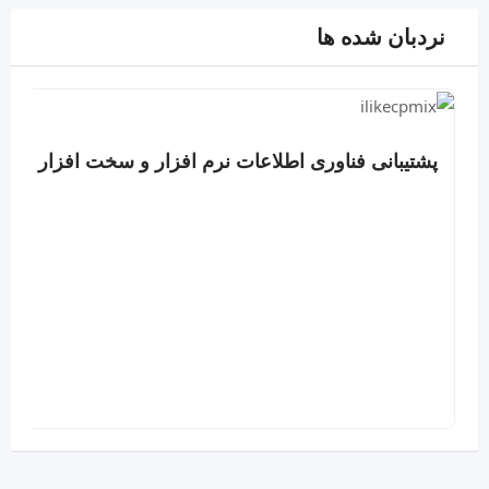
نردبان شده ها
پشتیبانی فناوری اطلاعات نرم افزار و سخت افزار