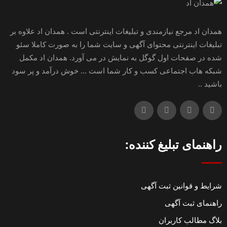
همدان اد مرجع نیازمندی و تبلیغات اینترنتی است . همدان اد علاوه بر
تبلیغات اینترنتی محتوای آگهی و سایت شما را به صورت کاملا سئو
شده در صفحات اول گوگل به نمایش در می آورد. همدان اد مکمل
شبکه هاب اجتماعی کسب و کار شما است ... خوش درآمد و پر سود
باشید ..
راهنمای تبلیغ کننده:
شرایط و قوانین ثبت آگهی
راهنمای ثبت آگهی
بلاگ مطالب کاربران