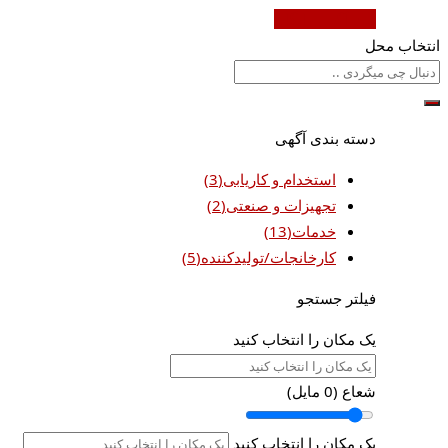
ثبت آگهی رایگان
انتخاب محل
دسته بندی آگهی
استخدام و کاریابی
(3)
تجهیزات و صنعتی
(2)
خدمات
(13)
کارخانجات/تولیدکننده
(5)
فیلتر جستجو
یک مکان را انتخاب کنید
شعاع (
0
مایل)
یک مکان را انتخاب کنید