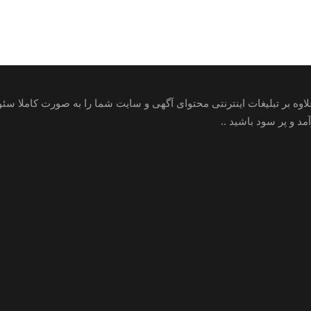
علاوه بر تبلیغات اینترنتی محتوای آگهی و سایت شما را به صورت کاملا س
 و پر سود باشید ..