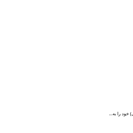
 خود را به…