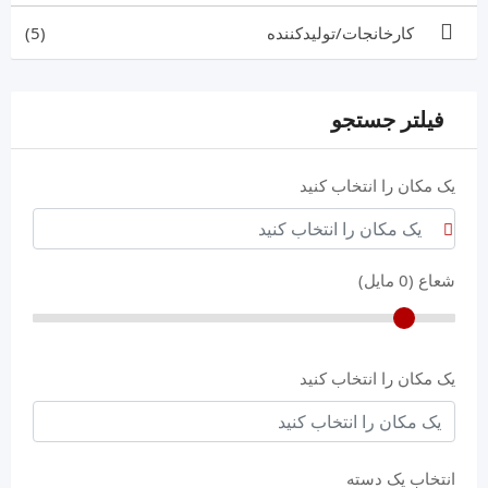
کارخانجات/تولیدکننده
(5)
فیلتر جستجو
یک مکان را انتخاب کنید
شعاع (
0
مایل)
یک مکان را انتخاب کنید
انتخاب یک دسته