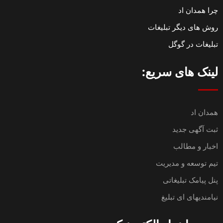
چرا همدان اد
روش های دیگر تبلیغات
تبلیغات در گوگل
لینک های سریع:
همدان اد
ثبت آگهی جدید
اخبار و مطالب
تیم توسعه و مدیریت
پنل پیامک تبلیغاتی
نیامندیهای ای تبلیغ