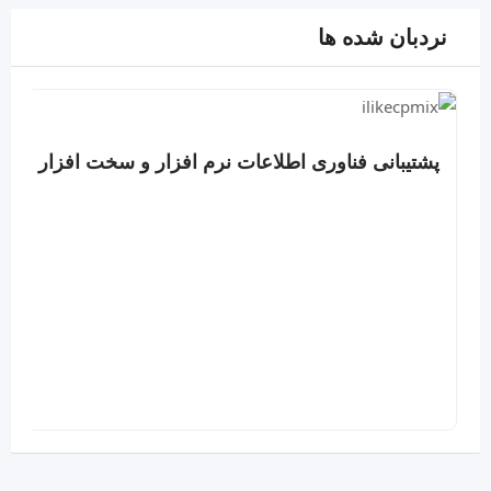
نردبان شده ها
پشتیبانی فناوری اطلاعات نرم افزار و سخت افزار