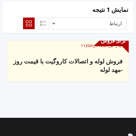
نمایش 1 نتیجه
برای فروش
فروش لوله و اتصالات کاروگیت با قیمت روز
-مهد لوله