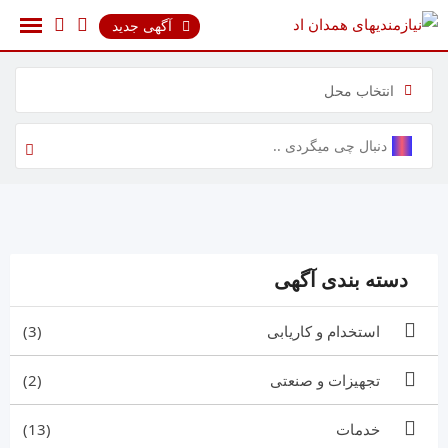
رش
آگهی جدید
ه
حتوا
انتخاب محل
دسته بندی آگهی
استخدام و کاریابی
(3)
تجهیزات و صنعتی
(2)
خدمات
(13)