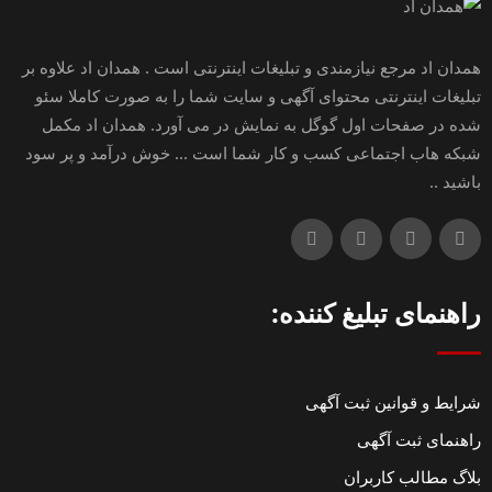
همدان اد مرجع نیازمندی و تبلیغات اینترنتی است . همدان اد علاوه بر
تبلیغات اینترنتی محتوای آگهی و سایت شما را به صورت کاملا سئو
شده در صفحات اول گوگل به نمایش در می آورد. همدان اد مکمل
شبکه هاب اجتماعی کسب و کار شما است ... خوش درآمد و پر سود
باشید ..
راهنمای تبلیغ کننده:
شرایط و قوانین ثبت آگهی
راهنمای ثبت آگهی
بلاگ مطالب کاربران